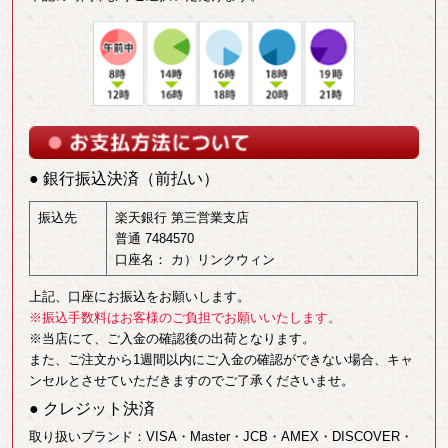
● 銀行振込決済（前払い）
振込先
楽天銀行 第三営業支店
普通 7484570
口座名： カ）リンクウィン
上記、口座にお振込をお願いします。
※振込手数料はお客様のご負担でお願いいたします。
※当店にて、ご入金の確認後の出荷となります。
また、ご注文から1週間以内にご入金の確認ができない場合、キャ
ンセルとさせていただきますのでご了承くださいませ。
● クレジット決済
取り扱いブランド：VISA・Master・JCB・AMEX・DISCOVER・