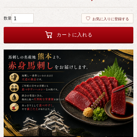
お気に入りに登録する
カートに入れる