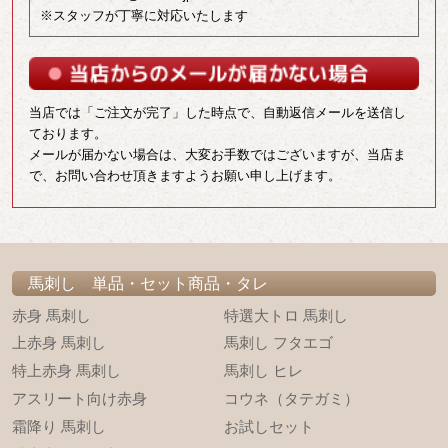
※スタッフが丁寧に対応いたします
当店では「ご注文が完了」した時点で、自動返信メールを送信し
ております。
メールが届かない場合は、大変お手数ではございますが、当店ま
で、お問い合わせ頂きますようお願い申し上げます。
馬刺し 単品・セット商品・タレ
赤身 馬刺し
特選大トロ 馬刺し
上赤身 馬刺し
馬刺し フタエゴ
特上赤身 馬刺し
馬刺し ヒレ
アスリート向け赤身
コウネ（タテガミ）
霜降り 馬刺し
お試しセット