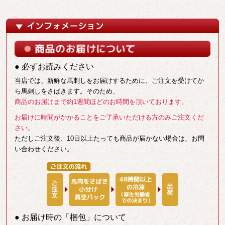
● 必ずお読みください
当店では、新鮮な馬刺しをお届けするために、ご注文を受けてか
ら馬刺しをさばきます。そのため、
商品のお届けまで約1週間ほどのお時間を頂いております。
お届けに時間がかかることをご了承いただける方のみご注文くだ
さい。
ただしご注文後、10日以上たっても商品が届かない場合は、お問
い合わせください。
● お届け時の「梱包」について