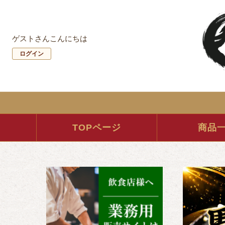
ゲストさんこんにちは
ログイン
TOPページ
商品