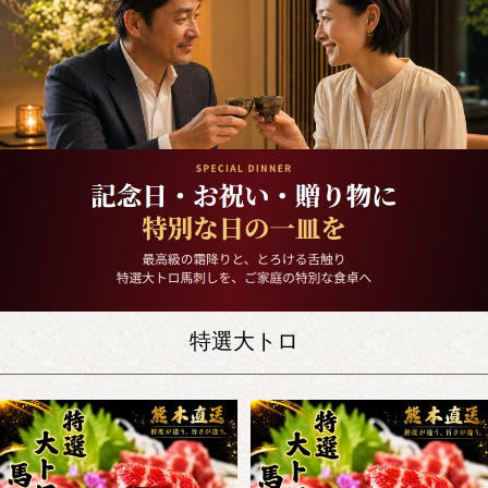
特選大トロ