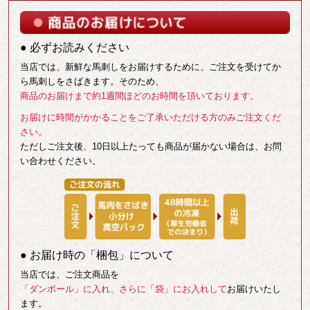
● 必ずお読みください
当店では、新鮮な馬刺しをお届けするために、ご注文を受けてか
ら馬刺しをさばきます。そのため、
商品のお届けまで約1週間ほどのお時間を頂いております。
お届けに時間がかかることをご了承いただける方のみご注文くだ
さい。
ただしご注文後、10日以上たっても商品が届かない場合は、お問
い合わせください。
● お届け時の「梱包」について
当店では、ご注文商品を
「ダンボール」に入れ、さらに「袋」にお入れして
お届けいたし
ます。